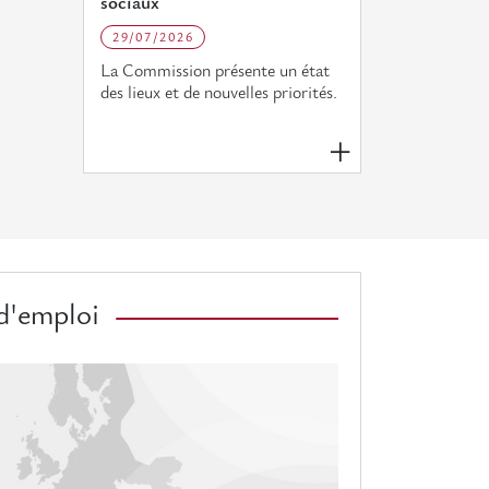
sociaux
29/07/2026
La Commission présente un état
des lieux et de nouvelles priorités.
d'emploi