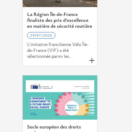
La Région Île-de-France
finaliste des prix d'excellence
en matière de sécurité routière
29/07/2026
L’initiative francilienne Vélo Île-
de-France (VIF) a été
sélectionnée parmi les...
Socle européen des droits