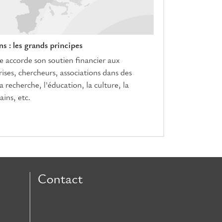
s : les grands principes
accorde son soutien financier aux
prises, chercheurs, associations dans des
 recherche, l'éducation, la culture, la
ains, etc.
Contact