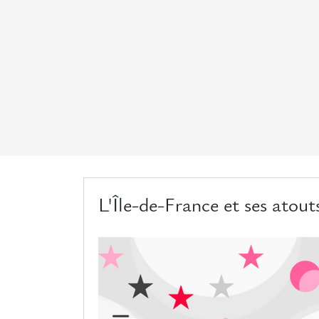
L'Île-de-France et ses atout