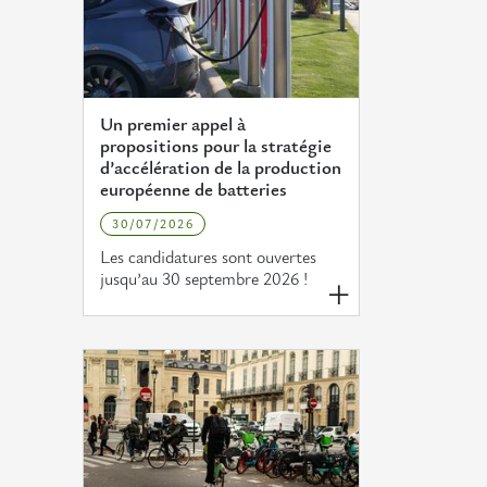
Un premier appel à
propositions pour la stratégie
d’accélération de la production
européenne de batteries
30/07/2026
Les candidatures sont ouvertes
jusqu’au 30 septembre 2026 !