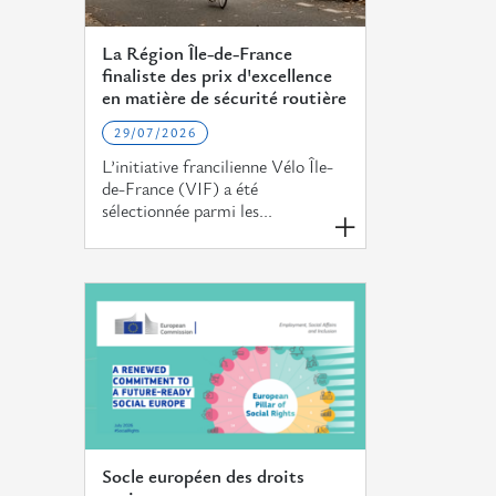
La Région Île-de-France
finaliste des prix d'excellence
en matière de sécurité routière
29/07/2026
L’initiative francilienne Vélo Île-
de-France (VIF) a été
sélectionnée parmi les...
Socle européen des droits