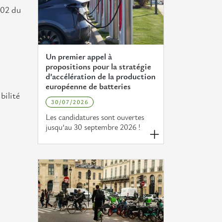
102 du
Un premier appel à
propositions pour la stratégie
d’accélération de la production
européenne de batteries
bilité
30/07/2026
Les candidatures sont ouvertes
jusqu’au 30 septembre 2026 !