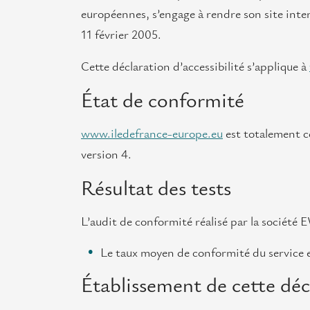
européennes, s’engage à rendre son site inter
11 février 2005.
Cette déclaration d’accessibilité s’applique à
État de conformité
www.iledefrance-europe.eu
est totalement co
version 4.
Résultat des tests
L’audit de conformité réalisé par la société 
Le taux moyen de conformité du service e
Établissement de cette décl