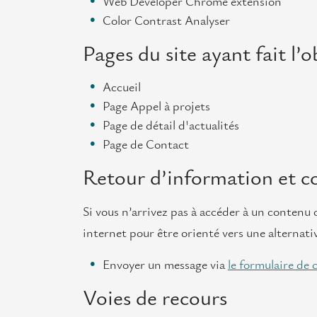
Web Developer Chrome extension
Color Contrast Analyser
Pages du site ayant fait l’
Accueil
Page Appel à projets
Page de détail d'actualités
Page de Contact
Retour d’information et c
Si vous n’arrivez pas à accéder à un contenu 
internet pour être orienté vers une alternati
Envoyer un message via
le formulaire de 
Voies de recours