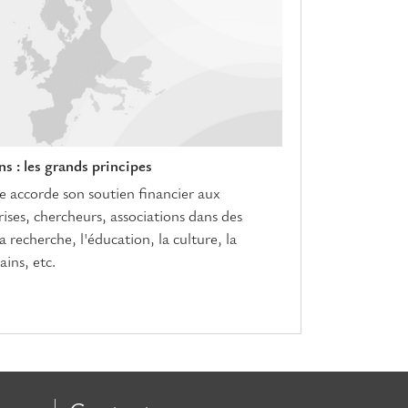
s : les grands principes
accorde son soutien financier aux
prises, chercheurs, associations dans des
 recherche, l'éducation, la culture, la
ains, etc.