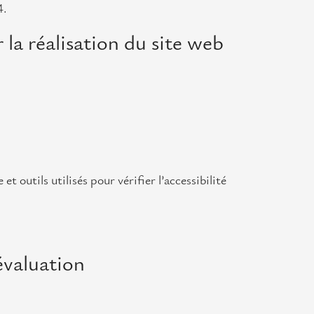
4.
 la réalisation du site web
t outils utilisés pour vérifier l’accessibilité
’évaluation