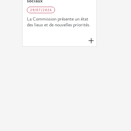
sociaux
29/07/2026
La Commission présente un état
des lieux et de nouvelles priorités.